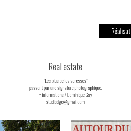
Réalisat
Real estate
"Les plus belles adresses"
passent par une signature photographique.
+ informations / Dominique Gay
studiodgc@gmail.com